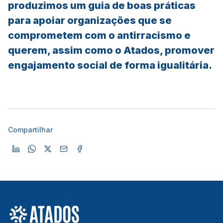
produzimos um guia de boas práticas
para apoiar organizações que se
comprometem com o antirracismo e
querem, assim como o Atados, promover
engajamento social de forma igualitária.
Compartilhar