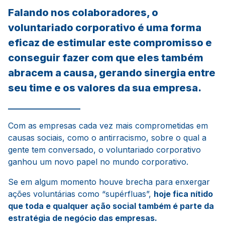
Falando nos colaboradores, o
voluntariado corporativo é uma forma
eficaz de estimular este compromisso e
conseguir fazer com que eles também
abracem a causa, gerando sinergia entre
seu time e os valores da sua empresa.
__________________
Com as empresas cada vez mais comprometidas em
causas sociais, como o antirracismo, sobre o qual a
gente tem conversado, o voluntariado corporativo
ganhou um novo papel no mundo corporativo.
Se em algum momento houve brecha para enxergar
ações voluntárias como “supérfluas”,
hoje fica nítido
que toda e qualquer ação social também é parte da
estratégia de negócio das empresas.