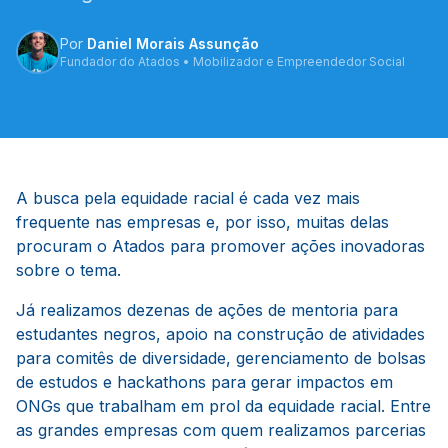
Por
Daniel Morais Assunção
Fundador do Atados • Mobilizador e Empreendedor Social
A busca pela equidade racial é cada vez mais
frequente nas empresas e, por isso, muitas delas
procuram o Atados para promover ações inovadoras
sobre o tema.
Já realizamos dezenas de ações de mentoria para
estudantes negros, apoio na construção de atividades
para comitês de diversidade, gerenciamento de bolsas
de estudos e hackathons para gerar impactos em
ONGs que trabalham em prol da equidade racial. Entre
as grandes empresas com quem realizamos parcerias