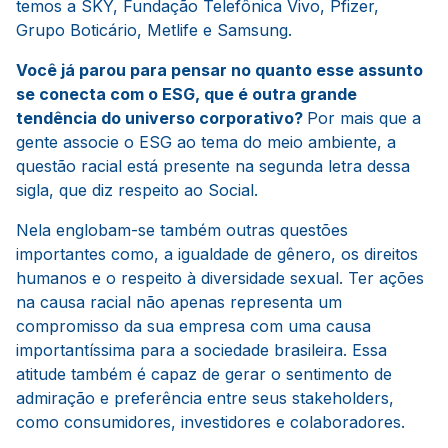
temos a SKY, Fundação Telefônica Vivo, Pfizer,
Grupo Boticário, Metlife e Samsung.
Você já parou para pensar no quanto esse assunto
se conecta com o ESG, que é outra grande
tendência do universo corporativo?
Por mais que a
gente associe o ESG ao tema do meio ambiente, a
questão racial está presente na segunda letra dessa
sigla, que diz respeito ao Social.
Nela englobam-se também outras questões
importantes como, a igualdade de gênero, os direitos
humanos e o respeito à diversidade sexual. Ter ações
na causa racial não apenas representa um
compromisso da sua empresa com uma causa
importantíssima para a sociedade brasileira. Essa
atitude também é capaz de gerar o sentimento de
admiração e preferência entre seus stakeholders,
como consumidores, investidores e colaboradores.