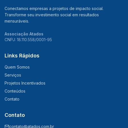
Conectamos empresas a projetos de impacto social.
Transforme seu investimento social em resultados
mensuráveis.
Associação Atados
CNPJ: 18.110.558/0001-95
Links Rápidos
Quem Somos
Serviços
Projetos Incentivados
Conteúdos
Contato
Contato
contato@atados.com.br