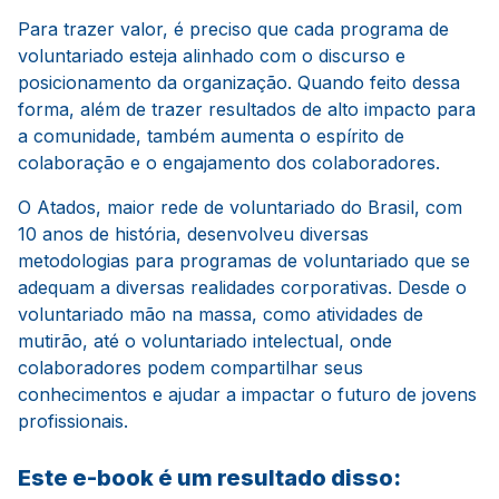
Para trazer valor, é preciso que cada programa de
voluntariado esteja alinhado com o discurso e
posicionamento da organização. Quando feito dessa
forma, além de trazer resultados de alto impacto para
a comunidade, também aumenta o espírito de
colaboração e o engajamento dos colaboradores.
O Atados, maior rede de voluntariado do Brasil, com
10 anos de história, desenvolveu diversas
metodologias para programas de voluntariado que se
adequam a diversas realidades corporativas. Desde o
voluntariado mão na massa, como atividades de
mutirão, até o voluntariado intelectual, onde
colaboradores podem compartilhar seus
conhecimentos e ajudar a impactar o futuro de jovens
profissionais.
Este e-book é um resultado disso: