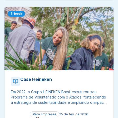
E-book
Case Heineken
Em 2022, o Grupo HEINEKEN Brasil estruturou seu
Programa de Voluntariado com o Atados, fortalecendo
a estratégia de sustentabilidade e ampliando o impacto
social.
Para Empresas
25 de fev. de 2026