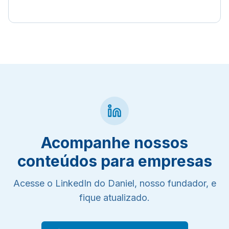
Acompanhe nossos
conteúdos para empresas
Acesse o LinkedIn do Daniel, nosso fundador, e
fique atualizado.