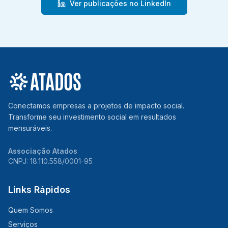
Ver publicações no LinkedIn
Conectamos empresas a projetos de impacto social.
Transforme seu investimento social em resultados
mensuráveis.
Associação Atados
CNPJ: 18.110.558/0001-95
Links Rápidos
Quem Somos
Serviços