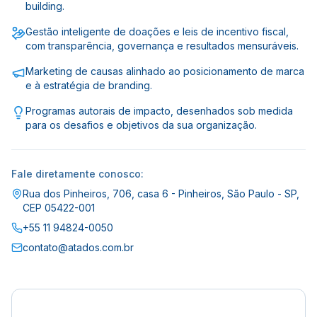
building.
Gestão inteligente de doações e leis de incentivo fiscal,
com transparência, governança e resultados mensuráveis.
Marketing de causas alinhado ao posicionamento de marca
e à estratégia de branding.
Programas autorais de impacto, desenhados sob medida
para os desafios e objetivos da sua organização.
Fale diretamente conosco:
Rua dos Pinheiros, 706, casa 6 - Pinheiros, São Paulo - SP,
CEP 05422-001
+55 11 94824-0050
contato@atados.com.br