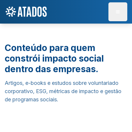
Abrir 
Conteúdo para quem
constrói impacto social
dentro das empresas.
Artigos, e-books e estudos sobre voluntariado
corporativo, ESG, métricas de impacto e gestão
de programas sociais.