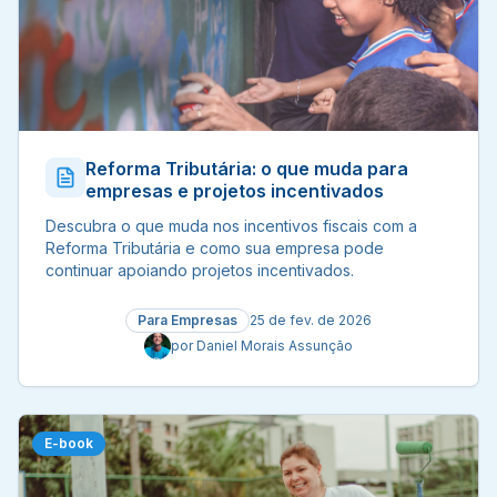
Reforma Tributária: o que muda para
empresas e projetos incentivados
Descubra o que muda nos incentivos fiscais com a
Reforma Tributária e como sua empresa pode
continuar apoiando projetos incentivados.
Para Empresas
25 de fev. de 2026
por
Daniel Morais Assunção
E-book