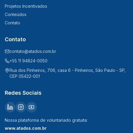
Projetos Incentivados
Conteúdos
Contato
Contato
contato@atados.com.br
+55 11 94824-0050
Rua dos Pinheiros, 706, casa 6 - Pinheiros, São Paulo - SP,
CEP 05422-001
Redes Sociais
Nossa plataforma de voluntariado gratuita:
www.atados.com.br