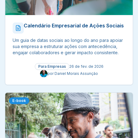
Calendário Empresarial de Ações Sociais
Um guia de datas sociais ao longo do ano para apoiar
sua empresa a estruturar ações com antecedência,
engajar colaboradores e gerar impacto consistente.
Para Empresas
26 de fev. de 2026
por
Daniel Morais Assunção
E-book