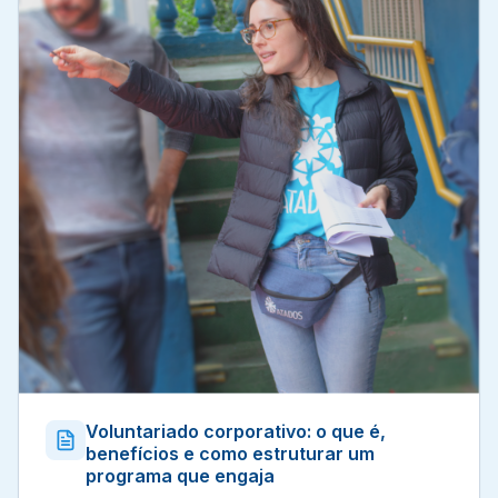
Voluntariado corporativo: o que é,
benefícios e como estruturar um
programa que engaja