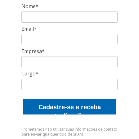
Nome*
Email*
Empresa*
Cargo*
Cadastre-se e receba
atualizações
Prometemos não utilizar suas informações de contato
para enviar qualquer tipo de SPAM.