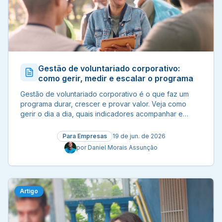
Gestão de voluntariado corporativo:
como gerir, medir e escalar o programa
Gestão de voluntariado corporativo é o que faz um
programa durar, crescer e provar valor. Veja como
gerir o dia a dia, quais indicadores acompanhar e
como escalar.
Para Empresas
19 de jun. de 2026
por
Daniel Morais Assunção
Artigo