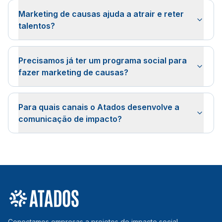
Marketing de causas ajuda a atrair e reter
talentos?
Precisamos já ter um programa social para
fazer marketing de causas?
Para quais canais o Atados desenvolve a
comunicação de impacto?
Conectamos empresas a projetos de impacto social.