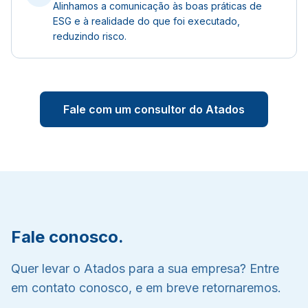
Alinhamos a comunicação às boas práticas de
ESG e à realidade do que foi executado,
reduzindo risco.
Fale com um consultor do Atados
Fale conosco.
Quer levar o Atados para a sua empresa? Entre
em contato conosco, e em breve retornaremos.