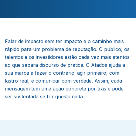
Falar de impacto sem ter impacto é o caminho mais
rápido para um problema de reputação. O público, os
talentos e os investidores estão cada vez mais atentos
ao que separa discurso de prática. O Atados ajuda a
sua marca a fazer o contrário: agir primeiro, com
lastro real, e comunicar com verdade. Assim, cada
mensagem tem uma ação concreta por trás e pode
ser sustentada se for questionada.