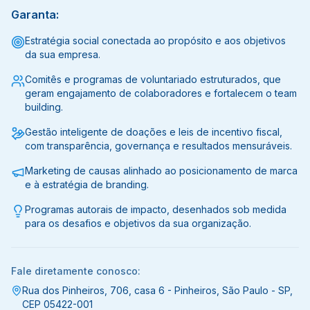
Garanta:
Estratégia social conectada ao propósito e aos objetivos
da sua empresa.
Comitês e programas de voluntariado estruturados, que
geram engajamento de colaboradores e fortalecem o team
building.
Gestão inteligente de doações e leis de incentivo fiscal,
com transparência, governança e resultados mensuráveis.
Marketing de causas alinhado ao posicionamento de marca
e à estratégia de branding.
Programas autorais de impacto, desenhados sob medida
para os desafios e objetivos da sua organização.
Fale diretamente conosco:
Rua dos Pinheiros, 706, casa 6 - Pinheiros, São Paulo - SP,
CEP 05422-001