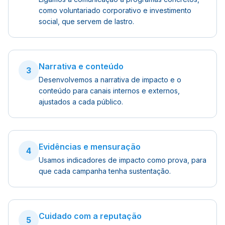
como voluntariado corporativo e investimento
social, que servem de lastro.
Narrativa e conteúdo
3
Desenvolvemos a narrativa de impacto e o
conteúdo para canais internos e externos,
ajustados a cada público.
Evidências e mensuração
4
Usamos indicadores de impacto como prova, para
que cada campanha tenha sustentação.
Cuidado com a reputação
5