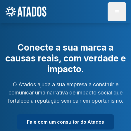
Abrir 
Conecte a sua marca a
causas reais, com verdade e
impacto.
O Atados ajuda a sua empresa a construir e
comunicar uma narrativa de impacto social que
fortalece a reputação sem cair em oportunismo.
Fale com um consultor do Atados