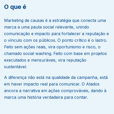
O que é
Marketing de causas é a estratégia que conecta uma
marca a uma pauta social relevante, unindo
comunicação e impacto para fortalecer a reputação e
o vínculo com os públicos. O ponto crítico é o lastro.
Feito sem ações reais, vira oportunismo e risco, o
chamado social washing. Feito com base em projetos
executados e mensuráveis, vira reputação
sustentável.
A diferença não está na qualidade da campanha, está
em haver impacto real para comunicar. O Atados
ancora a narrativa em ações comprováveis, dando à
marca uma história verdadeira para contar.