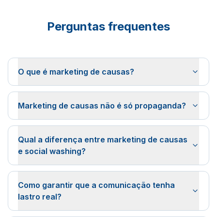
Perguntas frequentes
O que é marketing de causas?
Marketing de causas não é só propaganda?
Qual a diferença entre marketing de causas
e social washing?
Como garantir que a comunicação tenha
lastro real?