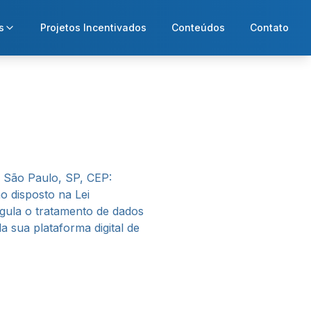
s
Projetos Incentivados
Conteúdos
Contato
, São Paulo, SP, CEP:
o disposto na Lei
egula o tratamento de dados
a sua plataforma digital de