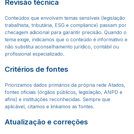
Revisão técnica
Conteúdos que envolvem temas sensíveis (legislação
trabalhista, tributária, ESG e compliance) passam por
checagem adicional para garantir precisão. Quando o
tema exige, indicamos que o conteúdo é informativo e
não substitui aconselhamento jurídico, contábil ou
profissional especializado.
Critérios de fontes
Priorizamos dados primários da própria rede Atados,
fontes oficiais (órgãos públicos, legislação, ANPD e
afins) e instituições reconhecidas. Sempre que
aplicável, citamos e linkamos as fontes.
Atualização e correções