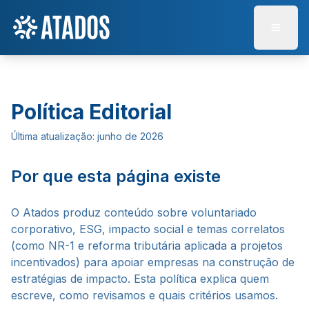
Abrir 
Política Editorial
Última atualização: junho de 2026
Por que esta página existe
O Atados produz conteúdo sobre voluntariado
corporativo, ESG, impacto social e temas correlatos
(como NR-1 e reforma tributária aplicada a projetos
incentivados) para apoiar empresas na construção de
estratégias de impacto. Esta política explica quem
escreve, como revisamos e quais critérios usamos.