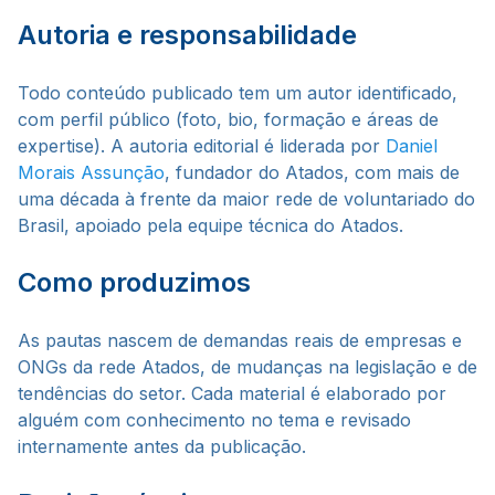
Autoria e responsabilidade
Todo conteúdo publicado tem um autor identificado,
com perfil público (foto, bio, formação e áreas de
expertise). A autoria editorial é liderada por
Daniel
Morais Assunção
, fundador do Atados, com mais de
uma década à frente da maior rede de voluntariado do
Brasil, apoiado pela equipe técnica do Atados.
Como produzimos
As pautas nascem de demandas reais de empresas e
ONGs da rede Atados, de mudanças na legislação e de
tendências do setor. Cada material é elaborado por
alguém com conhecimento no tema e revisado
internamente antes da publicação.