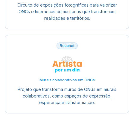
Circuito de exposições fotográficas para valorizar
ONGs e lideranças comunitárias que transformam
realidades e territórios.
Rouanet
Murais colaborativos em ONGs
Projeto que transforma muros de ONGs em murais
colaborativos, como espaços de expressão,
esperança e transformação.