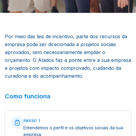
Por meio das leis de incentivo, parte dos recursos da
empresa pode ser direcionada a projetos sociais
aprovados, sem necessariamente ampliar o
orçamento. O Atados faz a ponte entre a sua empresa
e projetos com impacto comprovado, cuidando da
curadoria e do acompanhamento.
Como funciona
PASSO
1
Entendemos o perfil e os objetivos sociais da sua
empresa.