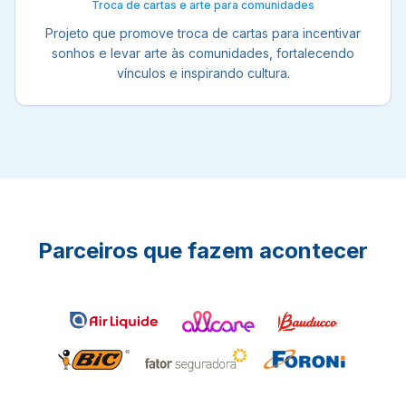
Troca de cartas e arte para comunidades
Projeto que promove troca de cartas para incentivar
sonhos e levar arte às comunidades, fortalecendo
vínculos e inspirando cultura.
Parceiros que fazem acontecer