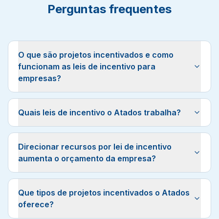
Perguntas frequentes
O que são projetos incentivados e como
funcionam as leis de incentivo para
empresas?
Quais leis de incentivo o Atados trabalha?
Direcionar recursos por lei de incentivo
aumenta o orçamento da empresa?
Que tipos de projetos incentivados o Atados
oferece?