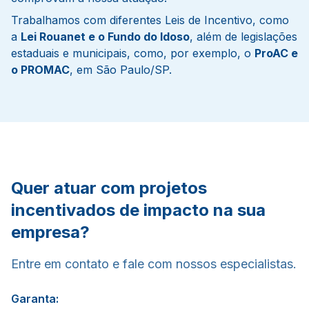
Trabalhamos com diferentes Leis de Incentivo, como
a
Lei Rouanet e o Fundo do Idoso
, além de legislações
estaduais e municipais, como, por exemplo, o
ProAC e
o PROMAC
, em São Paulo/SP.
Quer atuar com projetos
incentivados de impacto na sua
empresa?
Entre em contato e fale com nossos especialistas.
Garanta: