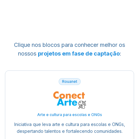
Clique nos blocos para conhecer melhor os
nossos
projetos em fase de captação
:
Rouanet
Arte e cultura para escolas e ONGs
Iniciativa que leva arte e cultura para escolas e ONGs,
despertando talentos e fortalecendo comunidades.