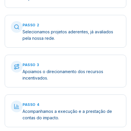
PASSO
2
Selecionamos projetos aderentes, já avaliados
pela nossa rede.
PASSO
3
Apoiamos o direcionamento dos recursos
incentivados.
PASSO
4
Acompanhamos a execução e a prestação de
contas do impacto.