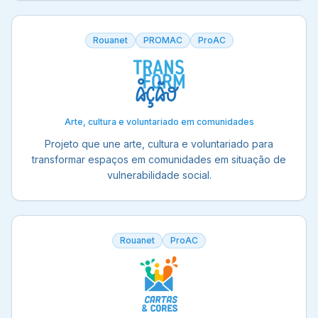
Rouanet
PROMAC
ProAC
Arte, cultura e voluntariado em comunidades
Projeto que une arte, cultura e voluntariado para
transformar espaços em comunidades em situação de
vulnerabilidade social.
Rouanet
ProAC