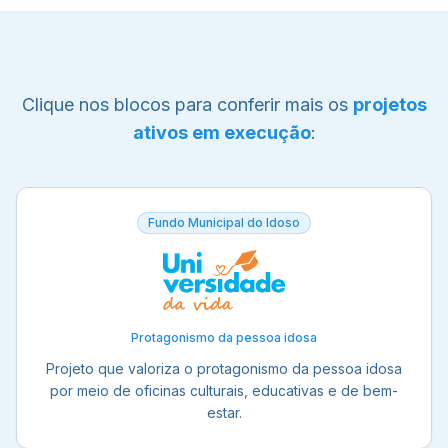
Clique nos blocos para conferir mais os
projetos
ativos em execução
:
Fundo Municipal do Idoso
Protagonismo da pessoa idosa
Projeto que valoriza o protagonismo da pessoa idosa
por meio de oficinas culturais, educativas e de bem-
estar.