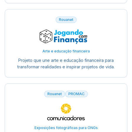
Rouanet
Arte e educação financeira
Projeto que une arte e educação financeira para
transformar realidades e inspirar projetos de vida.
Rouanet
PROMAC
Exposições fotográficas para ONGs