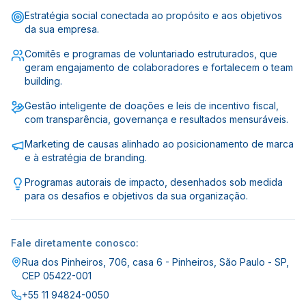
Estratégia social conectada ao propósito e aos objetivos
da sua empresa.
Comitês e programas de voluntariado estruturados, que
geram engajamento de colaboradores e fortalecem o team
building.
Gestão inteligente de doações e leis de incentivo fiscal,
com transparência, governança e resultados mensuráveis.
Marketing de causas alinhado ao posicionamento de marca
e à estratégia de branding.
Programas autorais de impacto, desenhados sob medida
para os desafios e objetivos da sua organização.
Fale diretamente conosco:
Rua dos Pinheiros, 706, casa 6 - Pinheiros, São Paulo - SP,
CEP 05422-001
+55 11 94824-0050