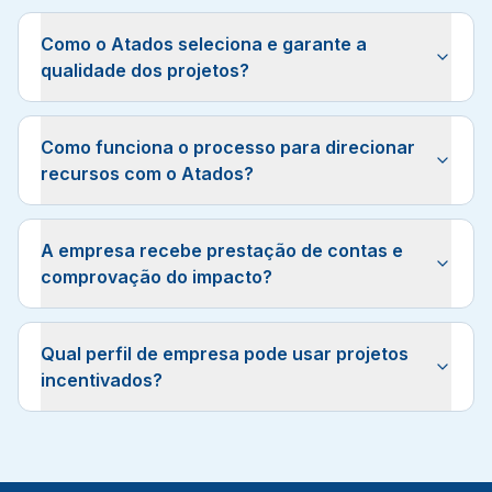
Como o Atados seleciona e garante a
qualidade dos projetos?
Como funciona o processo para direcionar
recursos com o Atados?
A empresa recebe prestação de contas e
comprovação do impacto?
Qual perfil de empresa pode usar projetos
incentivados?