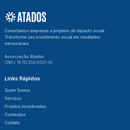
Conectamos empresas a projetos de impacto social.
Transforme seu investimento social em resultados
mensuráveis.
Associação Atados
CNPJ: 18.110.558/0001-95
Links Rápidos
Quem Somos
Serviços
Projetos Incentivados
Conteúdos
Contato