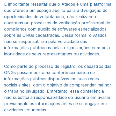
É importante ressaltar que o Atados é uma plataforma
que oferece um espaço aberto para a divulgação de
oportunidades de voluntariado, não realizando
auditorias ou processos de verificação profissional de
compliance com auxílio de softwares especializados
sobre as ONGs cadastradas. Dessa forma, o Atados
não se responsabiliza pela veracidade das
informações publicadas pelas organizações nem pela
idoneidade de seus representantes ou atividades.
Como parte do processo de registro, os cadastros das
ONGs passam por uma conferência básica de
informações públicas disponíveis em suas redes
sociais e sites, com o objetivo de compreender melhor
o trabalho divulgado. Entretanto, essa conferência
não substitui a responsabilidade do usuário em avaliar
previamente as informações antes de se engajar em
atividades voluntárias.