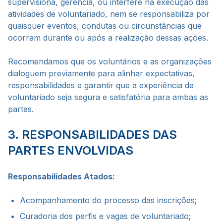
supervisiona, gerencia, ou interfere na execução das
atividades de voluntariado, nem se responsabiliza por
quaisquer eventos, condutas ou circunstâncias que
ocorram durante ou após a realização dessas ações.
Recomendamos que os voluntários e as organizações
dialoguem previamente para alinhar expectativas,
responsabilidades e garantir que a experiência de
voluntariado seja segura e satisfatória para ambas as
partes.
3. RESPONSABILIDADES DAS
PARTES ENVOLVIDAS
Responsabilidades Atados:
Acompanhamento do processo das inscrições;
Curadoria dos perfis e vagas de voluntariado;