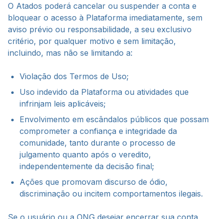
O Atados poderá cancelar ou suspender a conta e
bloquear o acesso à Plataforma imediatamente, sem
aviso prévio ou responsabilidade, a seu exclusivo
critério, por qualquer motivo e sem limitação,
incluindo, mas não se limitando a:
Violação dos Termos de Uso;
Uso indevido da Plataforma ou atividades que
infrinjam leis aplicáveis;
Envolvimento em escândalos públicos que possam
comprometer a confiança e integridade da
comunidade, tanto durante o processo de
julgamento quanto após o veredito,
independentemente da decisão final;
Ações que promovam discurso de ódio,
discriminação ou incitem comportamentos ilegais.
Se o usuário ou a ONG desejar encerrar sua conta,