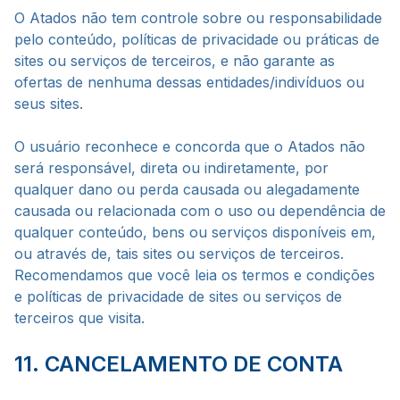
O Atados não tem controle sobre ou responsabilidade
pelo conteúdo, políticas de privacidade ou práticas de
sites ou serviços de terceiros, e não garante as
ofertas de nenhuma dessas entidades/indivíduos ou
seus sites.
O usuário reconhece e concorda que o Atados não
será responsável, direta ou indiretamente, por
qualquer dano ou perda causada ou alegadamente
causada ou relacionada com o uso ou dependência de
qualquer conteúdo, bens ou serviços disponíveis em,
ou através de, tais sites ou serviços de terceiros.
Recomendamos que você leia os termos e condições
e políticas de privacidade de sites ou serviços de
terceiros que visita.
11. CANCELAMENTO DE CONTA