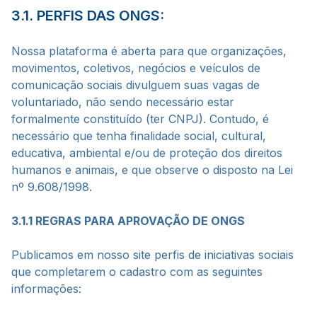
3.1. PERFIS DAS ONGS:
Nossa plataforma é aberta para que organizações,
movimentos, coletivos, negócios e veículos de
comunicação sociais divulguem suas vagas de
voluntariado, não sendo necessário estar
formalmente constituído (ter CNPJ). Contudo, é
necessário que tenha finalidade social, cultural,
educativa, ambiental e/ou de proteção dos direitos
humanos e animais, e que observe o disposto na Lei
nº 9.608/1998.
3.1.1 REGRAS PARA APROVAÇÃO DE ONGS
Publicamos em nosso site perfis de iniciativas sociais
que completarem o cadastro com as seguintes
informações: