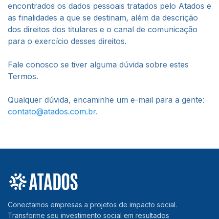
encontrados os dados pessoais tratados pelo Atados e
as finalidades a que se destinam, além da descrição
dos direitos dos titulares e o canal de comunicação
para o exercício desses direitos.
Fale conosco se tiver alguma dúvida sobre estes
Termos.
Qualquer dúvida, encaminhe um e-mail para a gente:
contato@atados.com.br
.
Conectamos empresas a projetos de impacto social.
Transforme seu investimento social em resultados