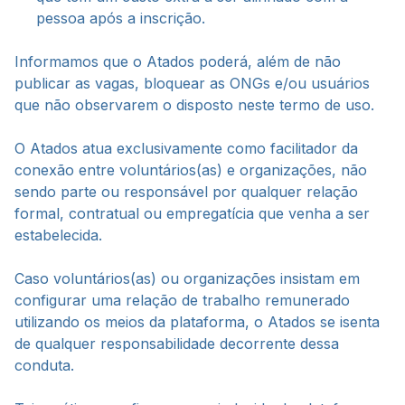
pessoa após a inscrição.
Informamos que o Atados poderá, além de não
publicar as vagas, bloquear as ONGs e/ou usuários
que não observarem o disposto neste termo de uso.
O Atados atua exclusivamente como facilitador da
conexão entre voluntários(as) e organizações, não
sendo parte ou responsável por qualquer relação
formal, contratual ou empregatícia que venha a ser
estabelecida.
Caso voluntários(as) ou organizações insistam em
configurar uma relação de trabalho remunerado
utilizando os meios da plataforma, o Atados se isenta
de qualquer responsabilidade decorrente dessa
conduta.