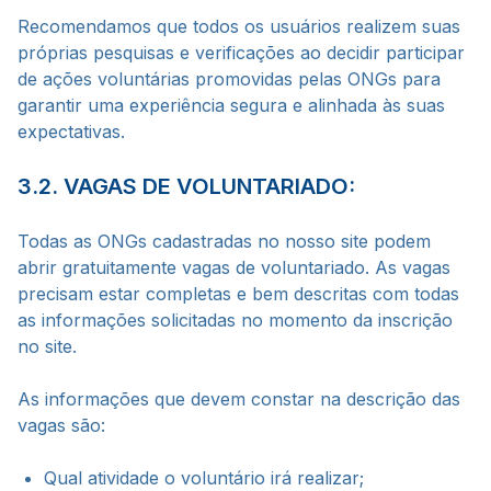
Recomendamos que todos os usuários realizem suas
próprias pesquisas e verificações ao decidir participar
de ações voluntárias promovidas pelas ONGs para
garantir uma experiência segura e alinhada às suas
expectativas.
3.2. VAGAS DE VOLUNTARIADO:
Todas as ONGs cadastradas no nosso site podem
abrir gratuitamente vagas de voluntariado. As vagas
precisam estar completas e bem descritas com todas
as informações solicitadas no momento da inscrição
no site.
As informações que devem constar na descrição das
vagas são:
Qual atividade o voluntário irá realizar;