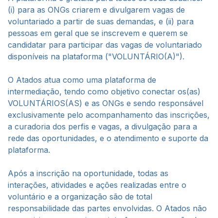
(i) para as ONGs criarem e divulgarem vagas de
voluntariado a partir de suas demandas, e (ii) para
pessoas em geral que se inscrevem e querem se
candidatar para participar das vagas de voluntariado
disponíveis na plataforma ("VOLUNTÁRIO(A)").
O Atados atua como uma plataforma de
intermediação, tendo como objetivo conectar os(as)
VOLUNTÁRIOS(AS) e as ONGs e sendo responsável
exclusivamente pelo acompanhamento das inscrições,
a curadoria dos perfis e vagas, a divulgação para a
rede das oportunidades, e o atendimento e suporte da
plataforma.
Após a inscrição na oportunidade, todas as
interações, atividades e ações realizadas entre o
voluntário e a organização são de total
responsabilidade das partes envolvidas. O Atados não