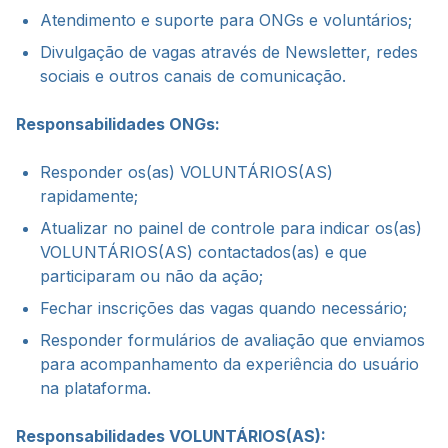
Atendimento e suporte para ONGs e voluntários;
Divulgação de vagas através de Newsletter, redes
sociais e outros canais de comunicação.
Responsabilidades ONGs:
Responder os(as) VOLUNTÁRIOS(AS)
rapidamente;
Atualizar no painel de controle para indicar os(as)
VOLUNTÁRIOS(AS) contactados(as) e que
participaram ou não da ação;
Fechar inscrições das vagas quando necessário;
Responder formulários de avaliação que enviamos
para acompanhamento da experiência do usuário
na plataforma.
Responsabilidades VOLUNTÁRIOS(AS):