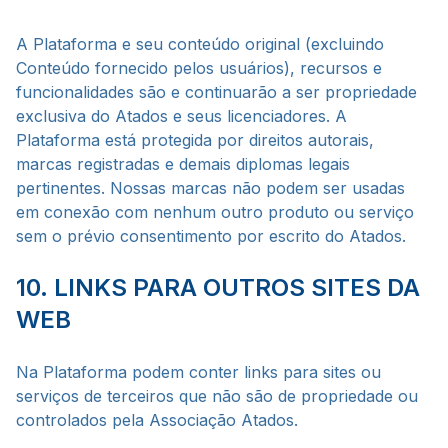
A Plataforma e seu conteúdo original (excluindo
Conteúdo fornecido pelos usuários), recursos e
funcionalidades são e continuarão a ser propriedade
exclusiva do Atados e seus licenciadores. A
Plataforma está protegida por direitos autorais,
marcas registradas e demais diplomas legais
pertinentes. Nossas marcas não podem ser usadas
em conexão com nenhum outro produto ou serviço
sem o prévio consentimento por escrito do Atados.
10. LINKS PARA OUTROS SITES DA
WEB
Na Plataforma podem conter links para sites ou
serviços de terceiros que não são de propriedade ou
controlados pela Associação Atados.