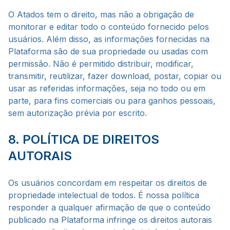
O Atados tem o direito, mas não a obrigação de
monitorar e editar todo o conteúdo fornecido pelos
usuários. Além disso, as informações fornecidas na
Plataforma são de sua propriedade ou usadas com
permissão. Não é permitido distribuir, modificar,
transmitir, reutilizar, fazer download, postar, copiar ou
usar as referidas informações, seja no todo ou em
parte, para fins comerciais ou para ganhos pessoais,
sem autorização prévia por escrito.
8. POLÍTICA DE DIREITOS
AUTORAIS
Os usuários concordam em respeitar os direitos de
propriedade intelectual de todos. É nossa política
responder a qualquer afirmação de que o conteúdo
publicado na Plataforma infringe os direitos autorais