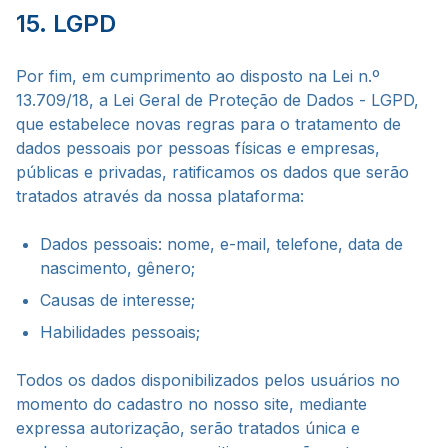
15. LGPD
Por fim, em cumprimento ao disposto na Lei n.º
13.709/18, a Lei Geral de Proteção de Dados - LGPD,
que estabelece novas regras para o tratamento de
dados pessoais por pessoas físicas e empresas,
públicas e privadas, ratificamos os dados que serão
tratados através da nossa plataforma:
Dados pessoais: nome, e-mail, telefone, data de
nascimento, gênero;
Causas de interesse;
Habilidades pessoais;
Todos os dados disponibilizados pelos usuários no
momento do cadastro no nosso site, mediante
expressa autorização, serão tratados única e