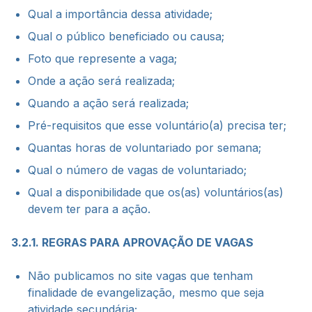
Qual a importância dessa atividade;
Qual o público beneficiado ou causa;
Foto que represente a vaga;
Onde a ação será realizada;
Quando a ação será realizada;
Pré-requisitos que esse voluntário(a) precisa ter;
Quantas horas de voluntariado por semana;
Qual o número de vagas de voluntariado;
Qual a disponibilidade que os(as) voluntários(as)
devem ter para a ação.
3.2.1. REGRAS PARA APROVAÇÃO DE VAGAS
Não publicamos no site vagas que tenham
finalidade de evangelização, mesmo que seja
atividade secundária;