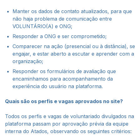
Manter os dados de contato atualizados, para que
não haja problema de comunicação entre
VOLUNTÁRIO(A) e ONG;
Responder a ONG e ser comprometido;
Comparecer na ação (presencial ou à distância), se
engajar, e estar aberto a escutar e aprender com a
organização;
Responder os formulários de avaliação que
encaminhamos para acompanhamento da
experiência do usuário na plataforma.
Quais são os perfis e vagas aprovados no site?
Todos os perfis e vagas de voluntariado divulgados na
plataforma passam por aprovação prévia da equipe
interna do Atados, observando os seguintes critérios: