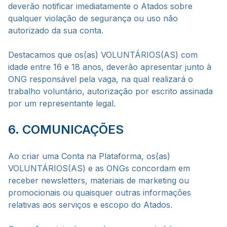
deverão notificar imediatamente o Atados sobre
qualquer violação de segurança ou uso não
autorizado da sua conta.
Destacamos que os(as) VOLUNTÁRIOS(AS) com
idade entre 16 e 18 anos, deverão apresentar junto à
ONG responsável pela vaga, na qual realizará o
trabalho voluntário, autorização por escrito assinada
por um representante legal.
6. COMUNICAÇÕES
Ao criar uma Conta na Plataforma, os(as)
VOLUNTÁRIOS(AS) e as ONGs concordam em
receber newsletters, materiais de marketing ou
promocionais ou quaisquer outras informações
relativas aos serviços e escopo do Atados.