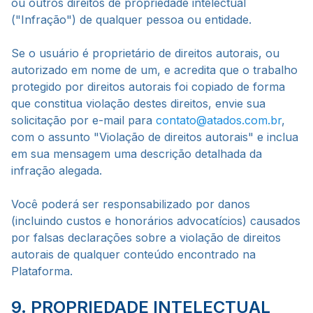
ou outros direitos de propriedade intelectual
("Infração") de qualquer pessoa ou entidade.
Se o usuário é proprietário de direitos autorais, ou
autorizado em nome de um, e acredita que o trabalho
protegido por direitos autorais foi copiado de forma
que constitua violação destes direitos, envie sua
solicitação por e-mail para
contato@atados.com.br
,
com o assunto "Violação de direitos autorais" e inclua
em sua mensagem uma descrição detalhada da
infração alegada.
Você poderá ser responsabilizado por danos
(incluindo custos e honorários advocatícios) causados
por falsas declarações sobre a violação de direitos
autorais de qualquer conteúdo encontrado na
Plataforma.
9. PROPRIEDADE INTELECTUAL