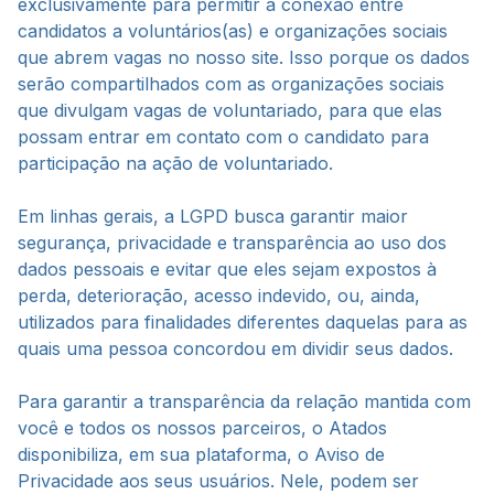
exclusivamente para permitir a conexão entre
candidatos a voluntários(as) e organizações sociais
que abrem vagas no nosso site. Isso porque os dados
serão compartilhados com as organizações sociais
que divulgam vagas de voluntariado, para que elas
possam entrar em contato com o candidato para
participação na ação de voluntariado.
Em linhas gerais, a LGPD busca garantir maior
segurança, privacidade e transparência ao uso dos
dados pessoais e evitar que eles sejam expostos à
perda, deterioração, acesso indevido, ou, ainda,
utilizados para finalidades diferentes daquelas para as
quais uma pessoa concordou em dividir seus dados.
Para garantir a transparência da relação mantida com
você e todos os nossos parceiros, o Atados
disponibiliza, em sua plataforma, o Aviso de
Privacidade aos seus usuários. Nele, podem ser