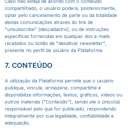
Caso não esteja de acordo com o conteúdo
compartilhado, o usuário poderá, posteriormente,
optar pelo cancelamento de parte ou da totalidade
destas comunicações através do link de
"unsubscribe" (descadastro), ou de instruções
específicas fornecidas em qualquer dos e-mails
recebidos ou botão de "desativar newsletter",
presente no perfil de usuário da Plataforma.
7. CONTEÚDO
A utilização da Plataforma permite que o usuário
publique, vincule, armazene, compartilhe e
disponibilize informações, textos, gráficos, vídeos ou
outros materiais ("Conteúdo"), sendo ele o único(a)
responsável pelo que for publicado, respondendo
integralmente por sua legalidade, confiabilidade e
adequação.