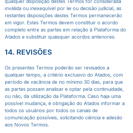
qualquer disposição destes Termos for considerada
inválida ou inexequível por lei ou decisão judicial, as
restantes disposições destes Termos permanecerão
em vigor. Estes Termos devem constituir o acordo
completo entre as partes em relação à Plataforma do
Atados e substituir quaisquer acordos anteriores.
14. REVISÕES
Os presentes Termos poderão ser revisados a
qualquer tempo, a critério exclusivo do Atados, com
período de vacância de no mínimo 30 dias, para que
as partes possam analisar e optar pela continuidade,
ou não, da utilização da Plataforma. Caso haja uma
possível mudança, é obrigação do Atados informar a
todos os usuários por todos os canais de
comunicação possíveis, solicitando ciência e adesão
aos Novos Termos.