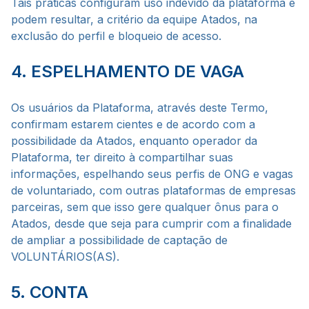
Tais práticas configuram uso indevido da plataforma e
podem resultar, a critério da equipe Atados, na
exclusão do perfil e bloqueio de acesso.
4. ESPELHAMENTO DE VAGA
Os usuários da Plataforma, através deste Termo,
confirmam estarem cientes e de acordo com a
possibilidade da Atados, enquanto operador da
Plataforma, ter direito à compartilhar suas
informações, espelhando seus perfis de ONG e vagas
de voluntariado, com outras plataformas de empresas
parceiras, sem que isso gere qualquer ônus para o
Atados, desde que seja para cumprir com a finalidade
de ampliar a possibilidade de captação de
VOLUNTÁRIOS(AS).
5. CONTA