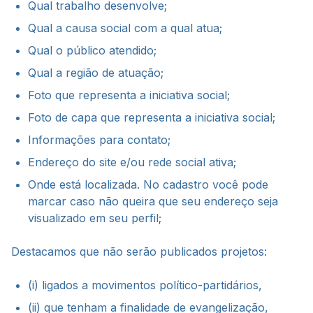
Qual trabalho desenvolve;
Qual a causa social com a qual atua;
Qual o público atendido;
Qual a região de atuação;
Foto que representa a iniciativa social;
Foto de capa que representa a iniciativa social;
Informações para contato;
Endereço do site e/ou rede social ativa;
Onde está localizada. No cadastro você pode
marcar caso não queira que seu endereço seja
visualizado em seu perfil;
Destacamos que não serão publicados projetos:
(i) ligados a movimentos político-partidários,
(ii) que tenham a finalidade de evangelização,