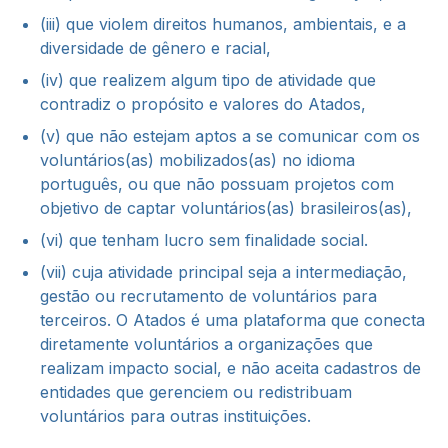
(iii) que violem direitos humanos, ambientais, e a
diversidade de gênero e racial,
(iv) que realizem algum tipo de atividade que
contradiz o propósito e valores do Atados,
(v) que não estejam aptos a se comunicar com os
voluntários(as) mobilizados(as) no idioma
português, ou que não possuam projetos com
objetivo de captar voluntários(as) brasileiros(as),
(vi) que tenham lucro sem finalidade social.
(vii) cuja atividade principal seja a intermediação,
gestão ou recrutamento de voluntários para
terceiros. O Atados é uma plataforma que conecta
diretamente voluntários a organizações que
realizam impacto social, e não aceita cadastros de
entidades que gerenciem ou redistribuam
voluntários para outras instituições.