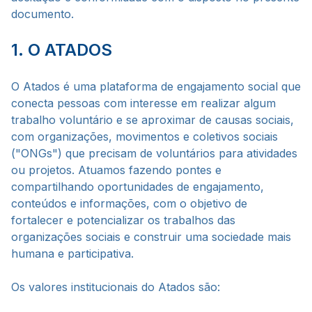
documento.
1. O ATADOS
O Atados é uma plataforma de engajamento social que
conecta pessoas com interesse em realizar algum
trabalho voluntário e se aproximar de causas sociais,
com organizações, movimentos e coletivos sociais
("ONGs") que precisam de voluntários para atividades
ou projetos. Atuamos fazendo pontes e
compartilhando oportunidades de engajamento,
conteúdos e informações, com o objetivo de
fortalecer e potencializar os trabalhos das
organizações sociais e construir uma sociedade mais
humana e participativa.
Os valores institucionais do Atados são: