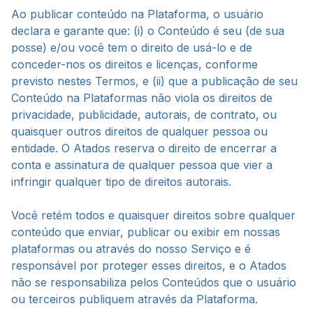
Ao publicar conteúdo na Plataforma, o usuário
declara e garante que: (i) o Conteúdo é seu (de sua
posse) e/ou você tem o direito de usá-lo e de
conceder-nos os direitos e licenças, conforme
previsto nestes Termos, e (ii) que a publicação de seu
Conteúdo na Plataformas não viola os direitos de
privacidade, publicidade, autorais, de contrato, ou
quaisquer outros direitos de qualquer pessoa ou
entidade. O Atados reserva o direito de encerrar a
conta e assinatura de qualquer pessoa que vier a
infringir qualquer tipo de direitos autorais.
Você retém todos e quaisquer direitos sobre qualquer
conteúdo que enviar, publicar ou exibir em nossas
plataformas ou através do nosso Serviço e é
responsável por proteger esses direitos, e o Atados
não se responsabiliza pelos Conteúdos que o usuário
ou terceiros publiquem através da Plataforma.