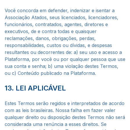
Você concorda em defender, indenizar e isentar a
Associação Atados, seus licenciados, licenciadores,
funcionários, contratados, agentes, diretores e
executivos, de e contra todas e quaisquer
reclamações, danos, obrigações, perdas,
responsabilidades, custos ou dívidas, e despesas
resultantes ou decorrentes de: a) seu uso e acesso a
Plataforma, por você ou por qualquer pessoa que use
sua conta e senha; b) uma violação destes Termos,
ou c) Conteúdo publicado na Plataforma.
13. LEI APLICÁVEL
Estes Termos serão regidos e interpretados de acordo
com as leis brasileiras. Nossa falha em fazer valer
qualquer direito ou disposição destes Termos não será
considerada uma renúncia a esses direitos. Se