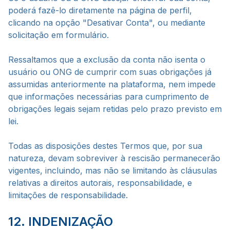
poderá fazê-lo diretamente na página de perfil,
clicando na opção "Desativar Conta", ou mediante
solicitação em formulário.
Ressaltamos que a exclusão da conta não isenta o
usuário ou ONG de cumprir com suas obrigações já
assumidas anteriormente na plataforma, nem impede
que informações necessárias para cumprimento de
obrigações legais sejam retidas pelo prazo previsto em
lei.
Todas as disposições destes Termos que, por sua
natureza, devam sobreviver à rescisão permanecerão
vigentes, incluindo, mas não se limitando às cláusulas
relativas a direitos autorais, responsabilidade, e
limitações de responsabilidade.
12. INDENIZAÇÃO