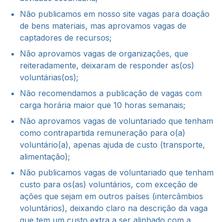
Não publicamos em nosso site vagas para doação
de bens materiais, mas aprovamos vagas de
captadores de recursos;
Não aprovamos vagas de organizações, que
reiteradamente, deixaram de responder as(os)
voluntárias(os);
Não recomendamos a publicação de vagas com
carga horária maior que 10 horas semanais;
Não aprovamos vagas de voluntariado que tenham
como contrapartida remuneração para o(a)
voluntário(a), apenas ajuda de custo (transporte,
alimentação);
Não publicamos vagas de voluntariado que tenham
custo para os(as) voluntários, com exceção de
ações que sejam em outros países (intercâmbios
voluntários), deixando claro na descrição da vaga
que tem um custo extra a ser alinhado com a