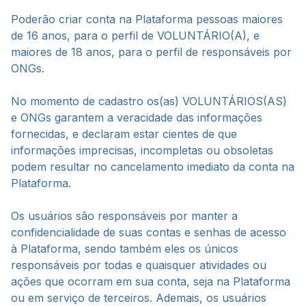
Poderão criar conta na Plataforma pessoas maiores
de 16 anos, para o perfil de VOLUNTÁRIO(A), e
maiores de 18 anos, para o perfil de responsáveis por
ONGs.
No momento de cadastro os(as) VOLUNTÁRIOS(AS)
e ONGs garantem a veracidade das informações
fornecidas, e declaram estar cientes de que
informações imprecisas, incompletas ou obsoletas
podem resultar no cancelamento imediato da conta na
Plataforma.
Os usuários são responsáveis por manter a
confidencialidade de suas contas e senhas de acesso
à Plataforma, sendo também eles os únicos
responsáveis por todas e quaisquer atividades ou
ações que ocorram em sua conta, seja na Plataforma
ou em serviço de terceiros. Ademais, os usuários